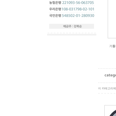
가톨
이 카테고리에 