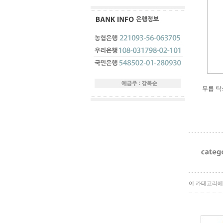
무릅 탁
이 카테고리에 