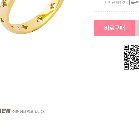
각인선택하기 :