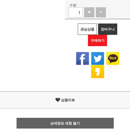
수량
관심상품
장바구니
구매하기
상품리뷰
상세정보 새창 열기