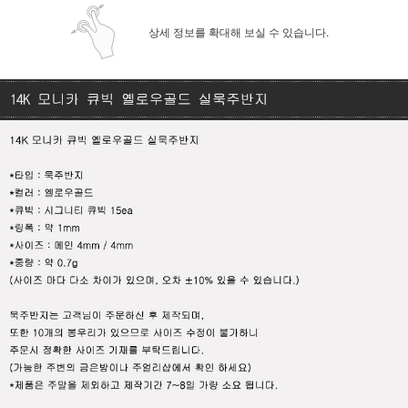
상세 정보를 확대해 보실 수 있습니다.