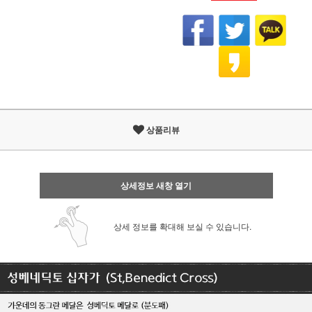
상품리뷰
상세정보 새창 열기
상세 정보를 확대해 보실 수 있습니다.