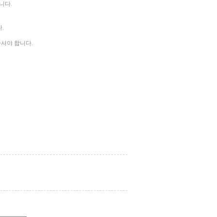
니다.
.
하셔야 합니다.