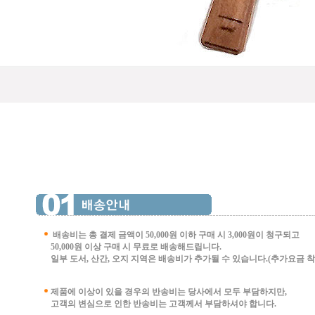
배송비는 총 결제 금액이 50,000원 이하 구매 시
3,000원이 청구되고
50,000원 이상 구매 시 무료로 배송해드립니다.
일부 도서, 산간, 오지 지역은 배송비가 추가될 수 있습니다.(추가요금 착불 
제품에 이상이 있을 경우의 반송비는 당사에서 모두 부담하지만,
고객의 변심으로 인한 반송비는 고객께서 부담
하셔야 합니다.