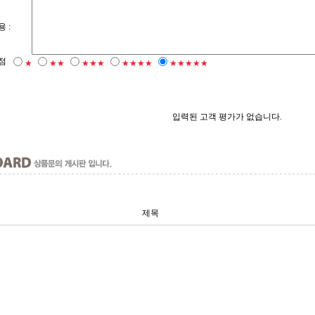
 :
점
★
★★
★★★
★★★★
★★★★★
입력된 고객 평가가 없습니다.
제목