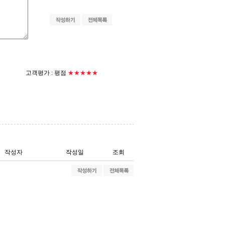
고객평가 :
평점
★★★★★
작성자
작성일
조회