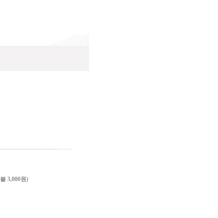
3,000원)