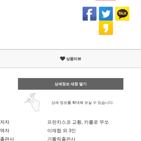
상품리뷰
상세정보 새창 열기
상세 정보를 확대해 보실 수 있습니다.
저자
프란치스코 교황, 카를로 무쏘
역자
이재협 외 3인
출판사
가톨릭출판사