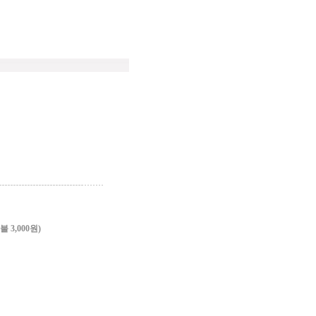
3,000원)