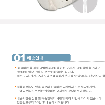
배송비는 총 결제 금액이 50,000원 이하 구매 시
3,000원이 청구되고
50,000원 이상 구매 시 무료로 배송해드립니다.
일부 도서, 산간, 오지 지역은 배송비가 추가될 수 있습니다.(추가요금 착불 
제품에 이상이 있을 경우의 반송비는 당사에서 모두 부담하지만,
고객의 변심으로 인한 반송비는 고객께서 부담
하셔야 합니다.
배송기간은 상품 및 배송업체의 사정에 따라 약간씩 차이가 있습니다.
입금일로부터 2~3일 후 배송이 시작됩니다.