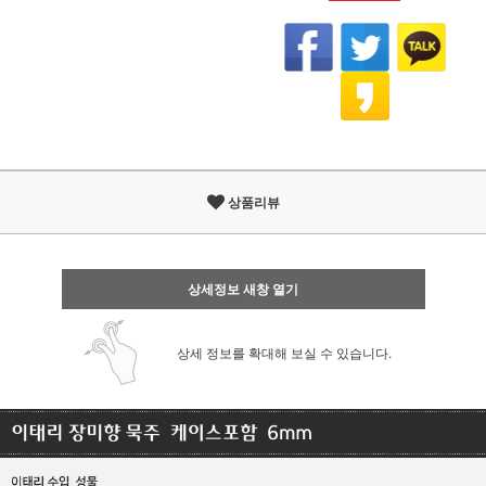
상품리뷰
상세정보 새창 열기
상세 정보를 확대해 보실 수 있습니다.