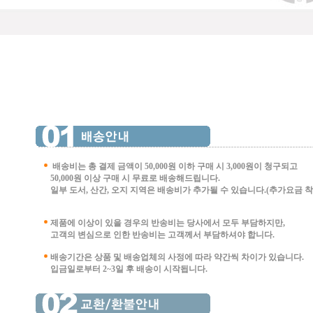
배송비는 총 결제 금액이 50,000원 이하 구매 시
3,000원이 청구되고
50,000원 이상 구매 시 무료로 배송해드립니다.
일부 도서, 산간, 오지 지역은 배송비가 추가될 수 있습니다.(추가요금 착불 
제품에 이상이 있을 경우의 반송비는 당사에서 모두 부담하지만,
고객의 변심으로 인한 반송비는 고객께서 부담
하셔야 합니다.
배송기간은 상품 및 배송업체의 사정에 따라 약간씩 차이가 있습니다.
입금일로부터 2~3일 후 배송이 시작됩니다.