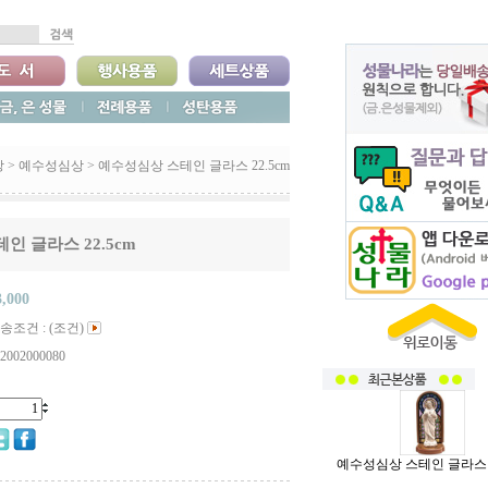
상
>
예수성심상
>
예수성심상 스테인 글라스 22.5cm
인 글라스 22.5cm
3,000
송조건 : (조건)
2002000080
예수성심상 스테인 글라스 2