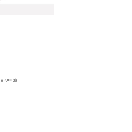
3,000원)