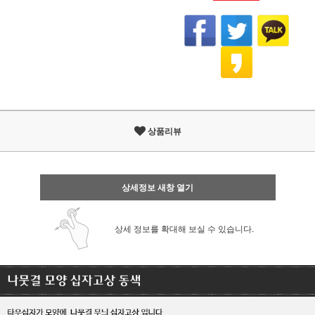
상품리뷰
상세정보 새창 열기
상세 정보를 확대해 보실 수 있습니다.