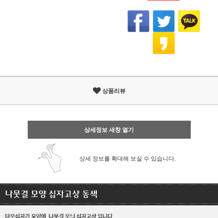
상품리뷰
상세정보 새창 열기
상세 정보를 확대해 보실 수 있습니다.