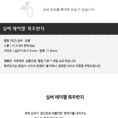
상세 정보를 확대해 보실 수 있습니다.