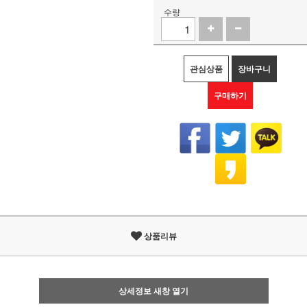
수량
관심상품
장바구니
구매하기
상품리뷰
상세정보 새창 열기