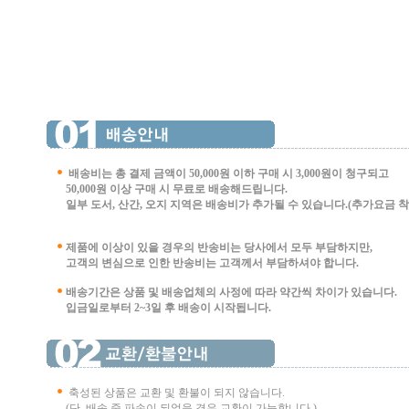
배송비는 총 결제 금액이 50,000원 이하 구매 시
3,000원이 청구되고
50,000원 이상 구매 시 무료로 배송해드립니다.
일부 도서, 산간, 오지 지역은 배송비가 추가될 수 있습니다.(추가요금 착불 
제품에 이상이 있을 경우의 반송비는 당사에서 모두 부담하지만,
고객의 변심으로 인한 반송비는 고객께서 부담
하셔야 합니다.
배송기간은 상품 및 배송업체의 사정에 따라 약간씩 차이가 있습니다.
입금일로부터 2~3일 후 배송이 시작됩니다.
축성된 상품은 교환 및 환불이 되지 않습니다.
(단, 배송 중 파손이 되었을 경우 교환이 가능합니다.)