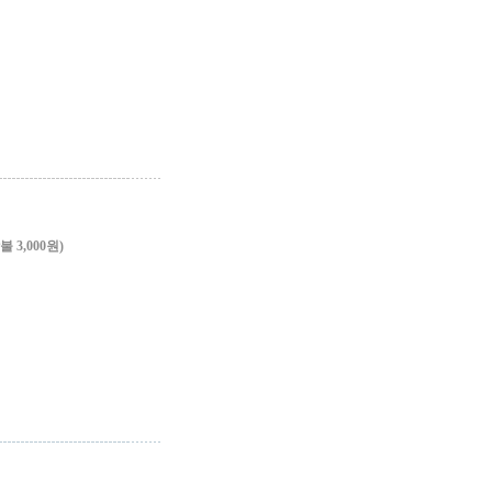
3,000원)