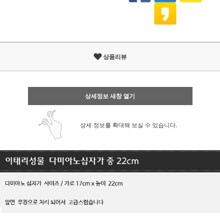
상품리뷰
상세정보 새창 열기
상세 정보를 확대해 보실 수 있습니다.