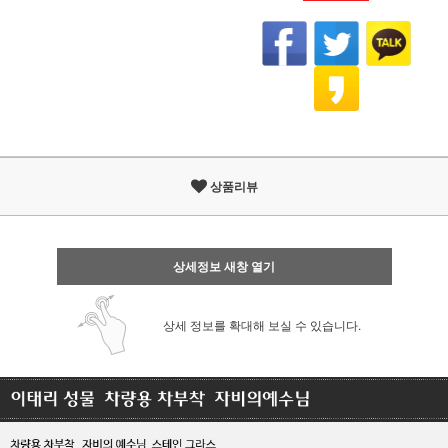
상품리뷰
상세정보 새창 열기
상세 정보를 확대해 보실 수 있습니다.