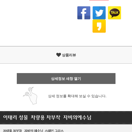
상품리뷰
상세정보 새창 열기
상세 정보를 확대해 보실 수 있습니다.