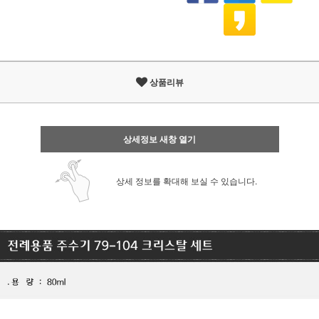
상품리뷰
상세정보 새창 열기
상세 정보를 확대해 보실 수 있습니다.