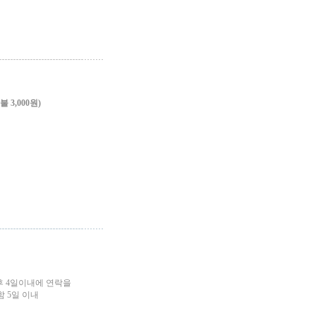
3,000원)
후 4일이내에 연락을
 5일 이내