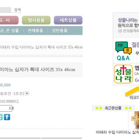
이태리 수입 다미아노 십자가 특대 사이즈 35x 46cm
아노 십자가 특대 사이즈 35x 46cm
00,000
송조건 : (조건)
1013000012
이태리 수입 다미아노 십자가 