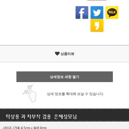
상품리뷰
상세정보 새창 열기
상세 정보를 확대해 보실 수 있습니다.