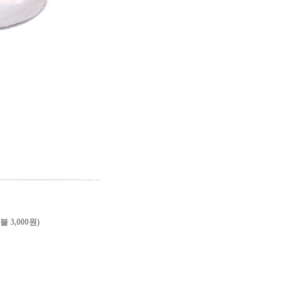
3,000원)