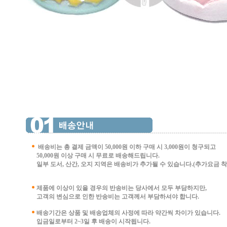
배송비는 총 결제 금액이 50,000원 이하 구매 시
3,000원이 청구되고
50,000원 이상 구매 시 무료로 배송해드립니다.
일부 도서, 산간, 오지 지역은 배송비가 추가될 수 있습니다.(추가요금 착불 
제품에 이상이 있을 경우의 반송비는 당사에서 모두 부담하지만,
고객의 변심으로 인한 반송비는 고객께서 부담
하셔야 합니다.
배송기간은 상품 및 배송업체의 사정에 따라 약간씩 차이가 있습니다.
입금일로부터 2~3일 후 배송이 시작됩니다.