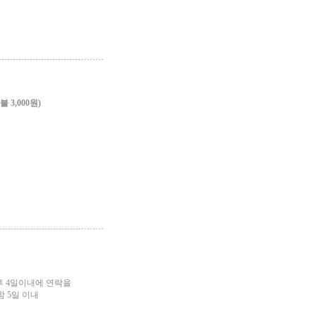
3,000원)
후 4일이내에 연락을
 5일 이내