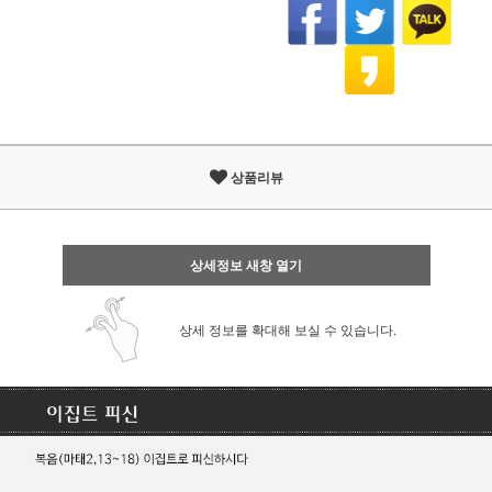
상품리뷰
상세정보 새창 열기
상세 정보를 확대해 보실 수 있습니다.