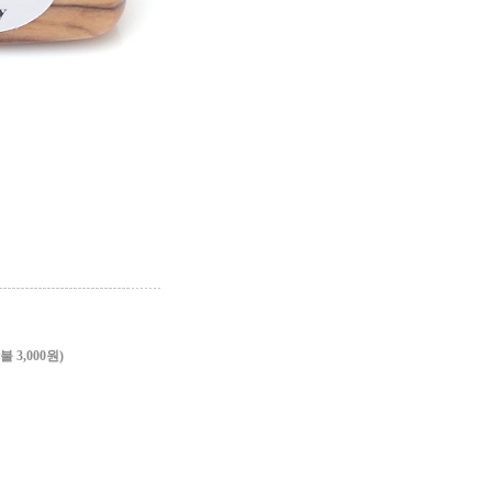
3,000원)