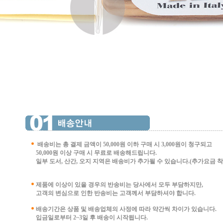
배송비는 총 결제 금액이 50,000원 이하 구매 시
3,000원이 청구되고
50,000원 이상 구매 시 무료로 배송해드립니다.
일부 도서, 산간, 오지 지역은 배송비가 추가될 수 있습니다.(추가요금 착불 
제품에 이상이 있을 경우의 반송비는 당사에서 모두 부담하지만,
고객의 변심으로 인한 반송비는 고객께서 부담
하셔야 합니다.
배송기간은 상품 및 배송업체의 사정에 따라 약간씩 차이가 있습니다.
입금일로부터 2~3일 후 배송이 시작됩니다.