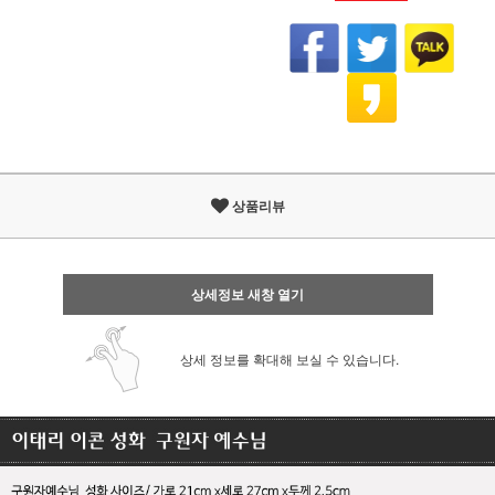
상품리뷰
상세정보 새창 열기
상세 정보를 확대해 보실 수 있습니다.