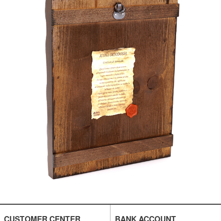
CUSTOMER CENTER
BANK ACCOUNT