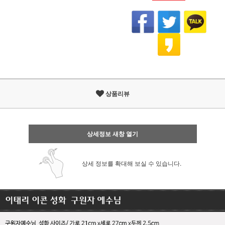
상품리뷰
상세정보 새창 열기
상세 정보를 확대해 보실 수 있습니다.