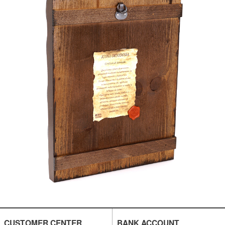
CUSTOMER CENTER
BANK ACCOUNT