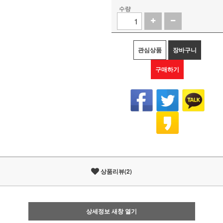
수량
관심상품
장바구니
구매하기
상품리뷰(2)
상세정보 새창 열기