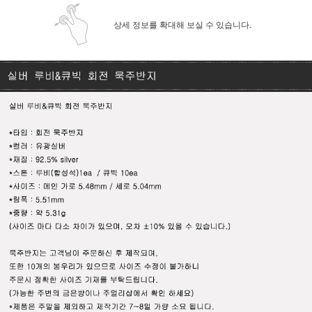
상세 정보를 확대해 보실 수 있습니다.