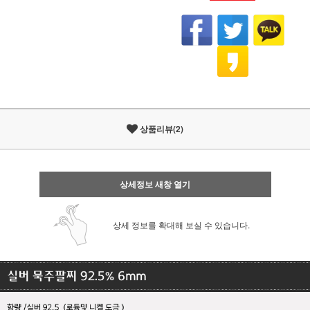
상품리뷰(2)
상세정보 새창 열기
상세 정보를 확대해 보실 수 있습니다.