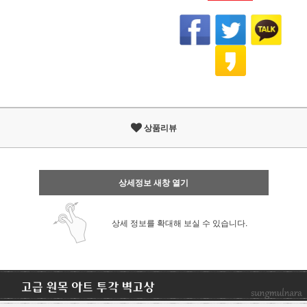
상품리뷰
상세정보 새창 열기
상세 정보를 확대해 보실 수 있습니다.