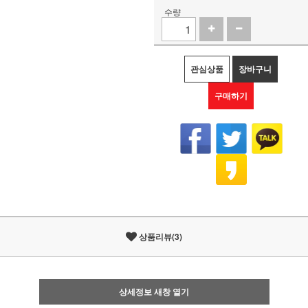
수량
관심상품
장바구니
구매하기
상품리뷰(3)
상세정보 새창 열기