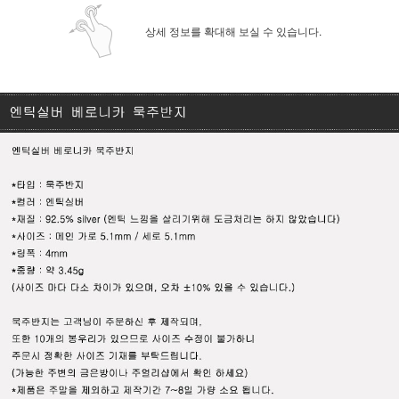
상세 정보를 확대해 보실 수 있습니다.