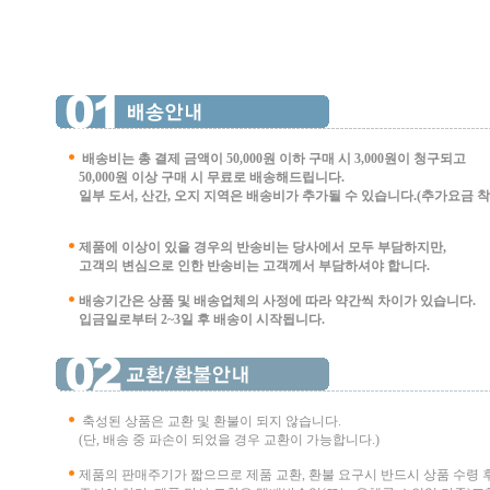
배송비는 총 결제 금액이 50,000원 이하 구매 시
3,000원이 청구되고
50,000원 이상 구매 시 무료로 배송해드립니다.
일부 도서, 산간, 오지 지역은 배송비가 추가될 수 있습니다.(추가요금 착불 
제품에 이상이 있을 경우의 반송비는 당사에서 모두 부담하지만,
고객의 변심으로 인한 반송비는 고객께서 부담
하셔야 합니다.
배송기간은 상품 및 배송업체의 사정에 따라 약간씩 차이가 있습니다.
입금일로부터 2~3일 후 배송이 시작됩니다.
축성된 상품은 교환 및 환불이 되지 않습니다.
(단, 배송 중 파손이 되었을 경우 교환이 가능합니다.)
제품의 판매주기가 짧으므로 제품 교환, 환불 요구시 반드시 상품 수령 