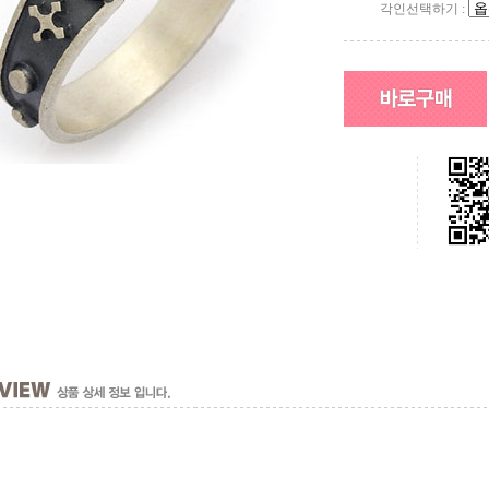
각인선택하기 :