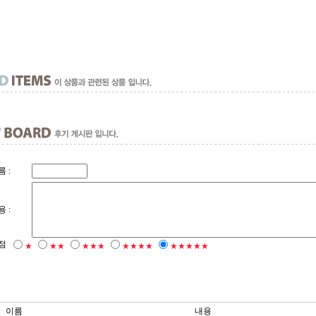
 :
 :
점
★
★★
★★★
★★★★
★★★★★
이름
내용