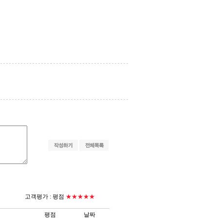
고객평가 :
평점
★★★★★
평점
날짜