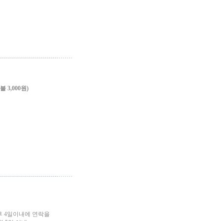
3,000원)
후 4일이내에 연락을