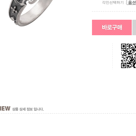
각인선택하기 :