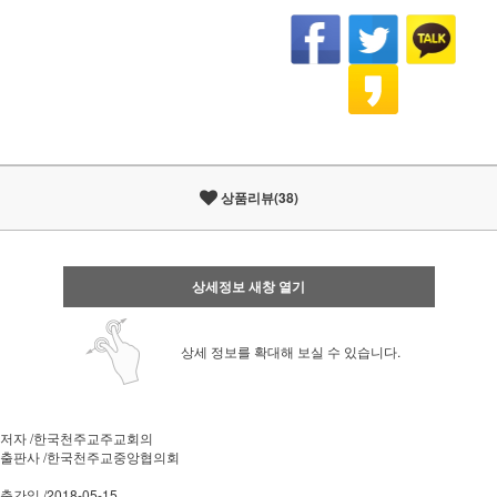
상품리뷰(38)
상세정보 새창 열기
상세 정보를 확대해 보실 수 있습니다.
저자 /한국천주교주교회의
출판사 /한국천주교중앙협의회
출간일 /2018-05-15