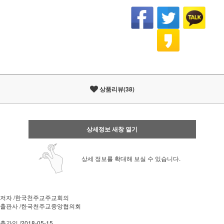
상품리뷰(38)
상세정보 새창 열기
상세 정보를 확대해 보실 수 있습니다.
저자 /한국천주교주교회의
출판사 /한국천주교중앙협의회
출간일 /2018-05-15