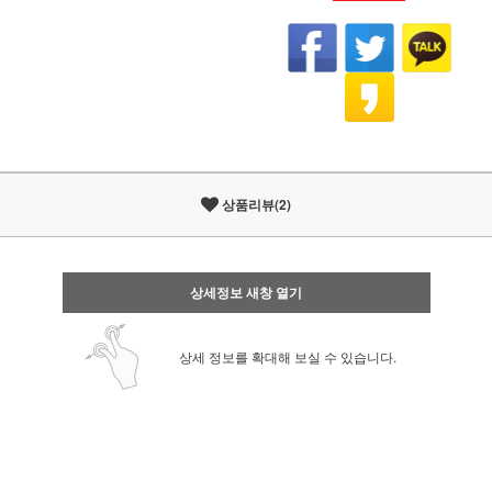
상품리뷰(2)
상세정보 새창 열기
상세 정보를 확대해 보실 수 있습니다.