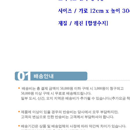
배송비는 총 결제 금액이 50,000원 이하 구매 시
3,000원이 청구되고
50,000원 이상 구매 시 무료로 배송해드립니다.
일부 도서, 산간, 오지 지역은 배송비가 추가될 수 있습니다.(추가요금 착불 
제품에 이상이 있을 경우의 반송비는 당사에서 모두 부담하지만,
고객의 변심으로 인한 반송비는 고객께서 부담
하셔야 합니다.
배송기간은 상품 및 배송업체의 사정에 따라 약간씩 차이가 있습니다.