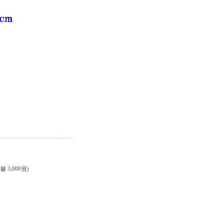
3,000원)