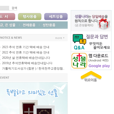
2023 추석 연휴 기간 택배 배송 안내
2022 추석 연휴 기간 택배 배송 안내
2020년 설 연휴택배 배송안내입니다
2019년 추석연휴택배 배송안내입니다
가톨릭기도서성가 (합본 ) / 한국천주교중앙협..