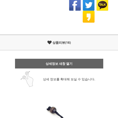
상품리뷰(16)
상세정보 새창 열기
상세 정보를 확대해 보실 수 있습니다.