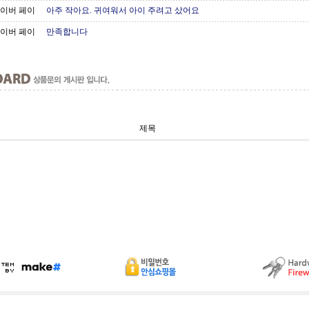
이버 페이
아주 작아요. 귀여워서 아이 주려고 샀어요
이버 페이
만족합니다
제목