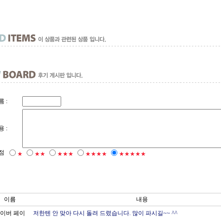
 :
 :
점
★
★★
★★★
★★★★
★★★★★
이름
내용
이버 페이
저한텐 안 맞아 다시 돌려 드렸습니다. 많이 파시길~~ ^^