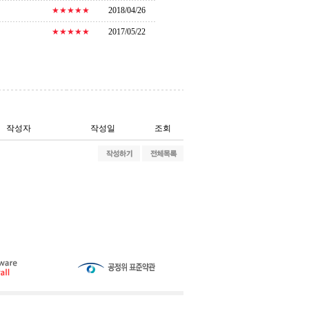
★★★★★
2018/04/26
★★★★★
2017/05/22
작성자
작성일
조회