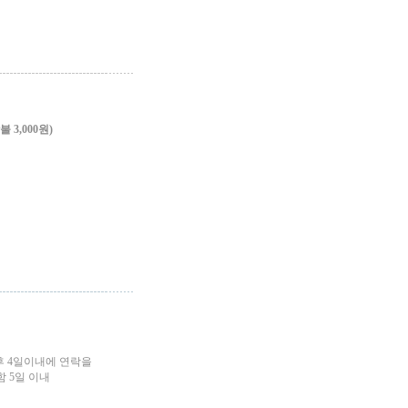
3,000원)
후 4일이내에 연락을
 5일 이내