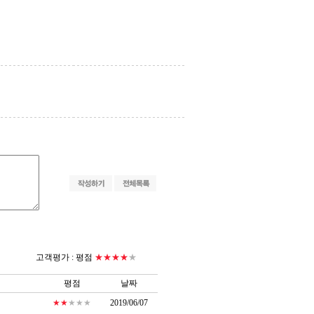
고객평가 :
평점
★★★★
★
평점
날짜
★★
★★★
2019/06/07