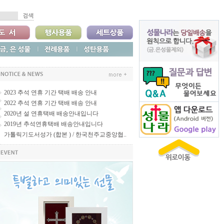
2023 추석 연휴 기간 택배 배송 안내
2022 추석 연휴 기간 택배 배송 안내
2020년 설 연휴택배 배송안내입니다
2019년 추석연휴택배 배송안내입니다
가톨릭기도서성가 (합본 ) / 한국천주교중앙협..