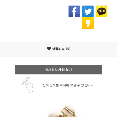
상품리뷰(30)
상세정보 새창 열기
상세 정보를 확대해 보실 수 있습니다.