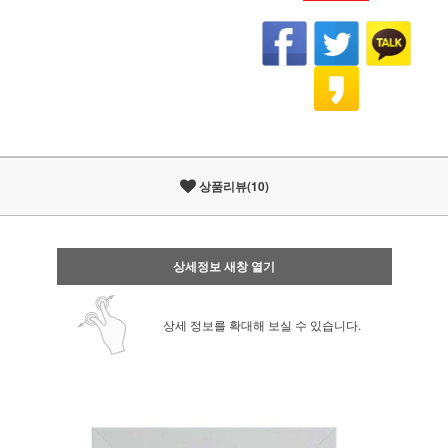
상품리뷰(10)
상세정보 새창 열기
상세 정보를 확대해 보실 수 있습니다.