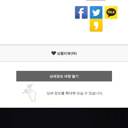
상품리뷰(36)
상세정보 새창 열기
상세 정보를 확대해 보실 수 있습니다.