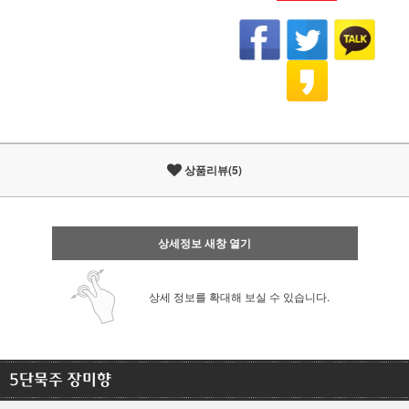
상품리뷰(5)
상세정보 새창 열기
상세 정보를 확대해 보실 수 있습니다.