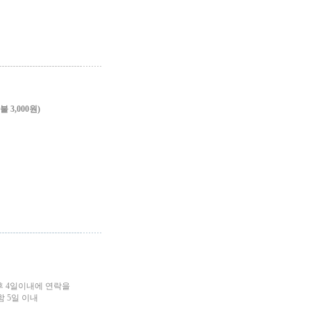
3,000원)
후 4일이내에 연락을
 5일 이내