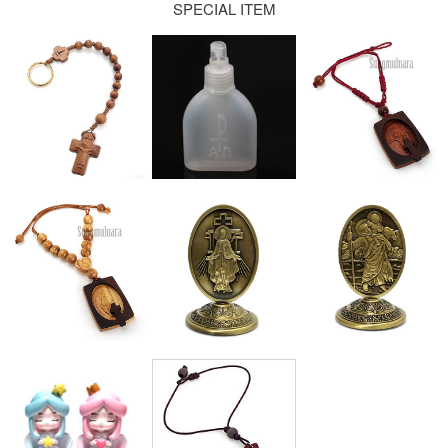
SPECIAL ITEM