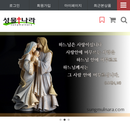
로그인
회원가입
마이페이지
최근본상품